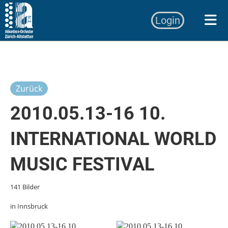
Login
Zurück
2010.05.13-16 10.
INTERNATIONAL WORLD
MUSIC FESTIVAL
141 Bilder
in Innsbruck