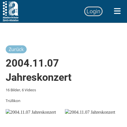
Login
Zurück
2004.11.07
Jahreskonzert
16 Bilder, 6 Videos
Trüllikon