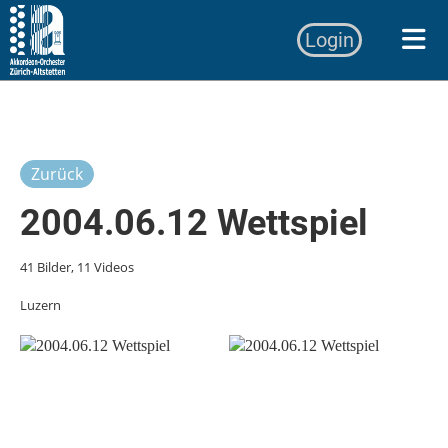
Login
Zurück
2004.06.12 Wettspiel
41 Bilder, 11 Videos
Luzern