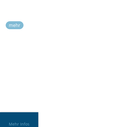
mehr
Mehr Infos