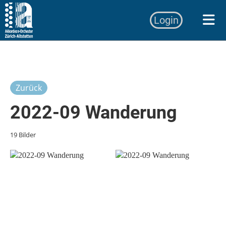
Login
Zurück
2022-09 Wanderung
19 Bilder