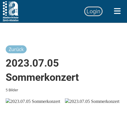
Login
Zurück
2023.07.05
Sommerkonzert
5 Bilder