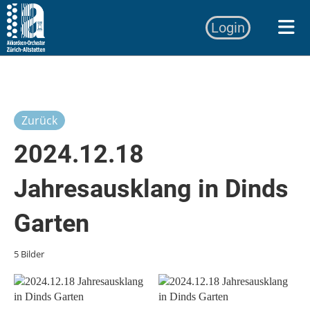
Login
Zurück
2024.12.18
Jahresausklang in Dinds
Garten
5 Bilder