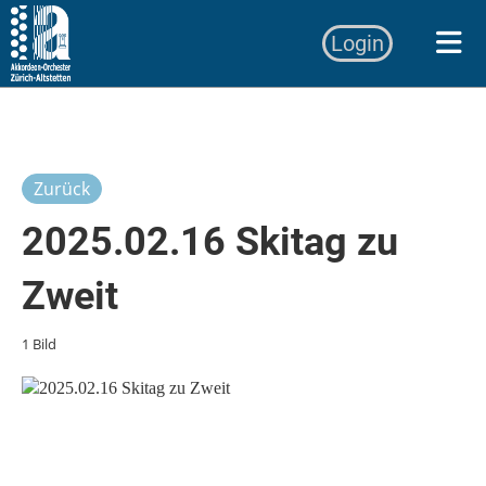
Login
Zurück
2025.02.16 Skitag zu
Zweit
1 Bild