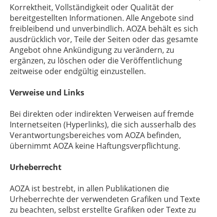
Korrektheit, Vollständigkeit oder Qualität der
bereitgestellten Informationen. Alle Angebote sind
freibleibend und unverbindlich. AOZA behält es sich
ausdrücklich vor, Teile der Seiten oder das gesamte
Angebot ohne Ankündigung zu verändern, zu
ergänzen, zu löschen oder die Veröffentlichung
zeitweise oder endgültig einzustellen.
Verweise und Links
Bei direkten oder indirekten Verweisen auf fremde
Internetseiten (Hyperlinks), die sich ausserhalb des
Verantwortungsbereiches vom AOZA befinden,
übernimmt AOZA keine Haftungsverpflichtung.
Urheberrecht
AOZA ist bestrebt, in allen Publikationen die
Urheberrechte der verwendeten Grafiken und Texte
zu beachten, selbst erstellte Grafiken oder Texte zu