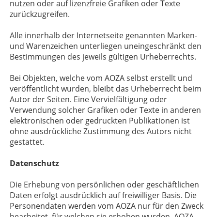
nutzen oder auf lizenzfreie Grafiken oder Texte
zurückzugreifen.
Alle innerhalb der Internetseite genannten Marken-
und Warenzeichen unterliegen uneingeschränkt den
Bestimmungen des jeweils gültigen Urheberrechts.
Bei Objekten, welche vom AOZA selbst erstellt und
veröffentlicht wurden, bleibt das Urheberrecht beim
Autor der Seiten. Eine Vervielfältigung oder
Verwendung solcher Grafiken oder Texte in anderen
elektronischen oder gedruckten Publikationen ist
ohne ausdrückliche Zustimmung des Autors nicht
gestattet.
Datenschutz
Die Erhebung von persönlichen oder geschäftlichen
Daten erfolgt ausdrücklich auf freiwilliger Basis. Die
Personendaten werden vom AOZA nur für den Zweck
bearbeitet, für welchen sie erhoben wurden. AOZA