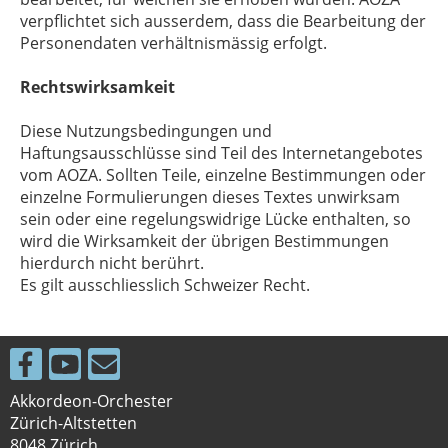
verpflichtet sich ausserdem, dass die Bearbeitung der
Personendaten verhältnismässig erfolgt.
Rechtswirksamkeit
Diese Nutzungsbedingungen und
Haftungsausschlüsse sind Teil des Internetangebotes
vom AOZA. Sollten Teile, einzelne Bestimmungen oder
einzelne Formulierungen dieses Textes unwirksam
sein oder eine regelungswidrige Lücke enthalten, so
wird die Wirksamkeit der übrigen Bestimmungen
hierdurch nicht berührt.
Es gilt ausschliesslich Schweizer Recht.
Akkordeon-Orchester
Zürich-Altstetten
8048 Zürich