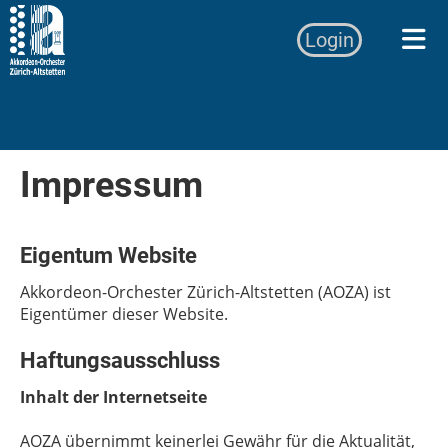
Login
Impressum
Eigentum Website
Akkordeon-Orchester Zürich-Altstetten (AOZA) ist
Eigentümer dieser Website.
Haftungsausschluss
Inhalt der Internetseite
AOZA übernimmt keinerlei Gewähr für die Aktualität,